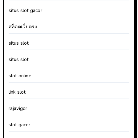
situs slot gacor
สล็อตเว็บตรง
situs slot
situs slot
slot online
link slot
rajavigor
slot gacor