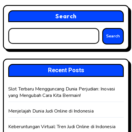
Search
Search
Recent Posts
Slot Terbaru Mengguncang Dunia Perjudian: Inovasi
yang Mengubah Cara Kita Bermain!
Menjelajah Dunia Judi Online di Indonesia
Keberuntungan Virtual: Tren Judi Online di Indonesia