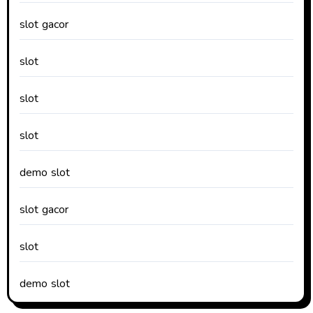
slot gacor
slot
slot
slot
demo slot
slot gacor
slot
demo slot