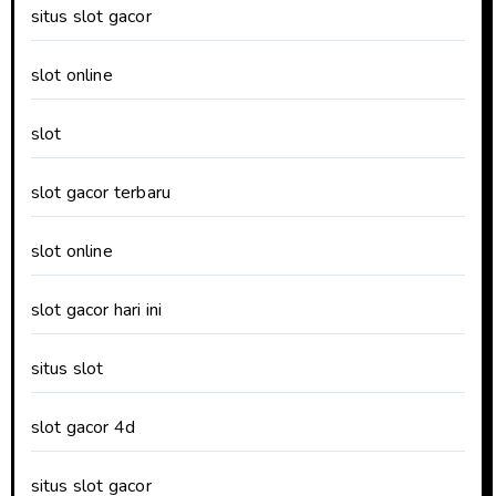
situs slot gacor
slot online
slot
slot gacor terbaru
slot online
slot gacor hari ini
situs slot
slot gacor 4d
situs slot gacor