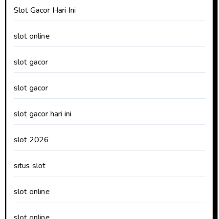
Slot Gacor Hari Ini
slot online
slot gacor
slot gacor
slot gacor hari ini
slot 2026
situs slot
slot online
slot online