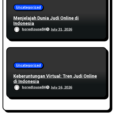
Uncategorized
Menjelajah Dunia Judi Online di
Indonesia
boredlouse84
July 31, 2026
Uncategorized
Keberuntungan Virtual: Tren Judi Online
di Indonesia
boredlouse84
July 16, 2026