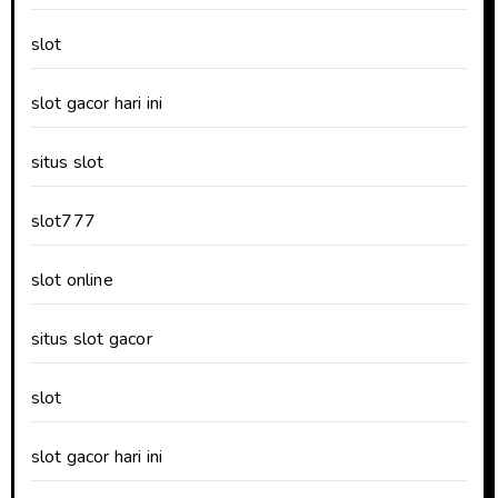
slot
slot gacor hari ini
situs slot
slot777
slot online
situs slot gacor
slot
slot gacor hari ini