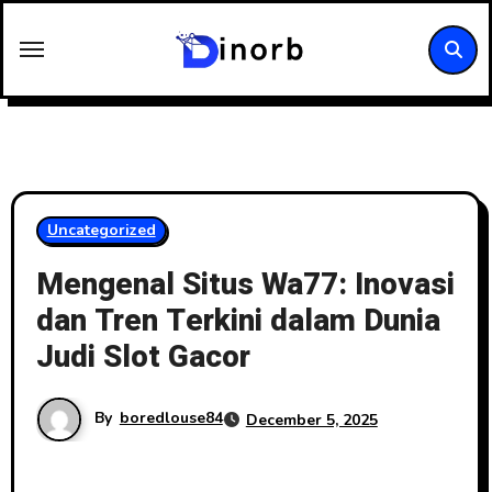
Skip
to
content
Uncategorized
Mengenal Situs Wa77: Inovasi
dan Tren Terkini dalam Dunia
Judi Slot Gacor
By
boredlouse84
December 5, 2025