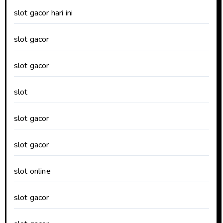
slot gacor hari ini
slot gacor
slot gacor
slot
slot gacor
slot gacor
slot online
slot gacor