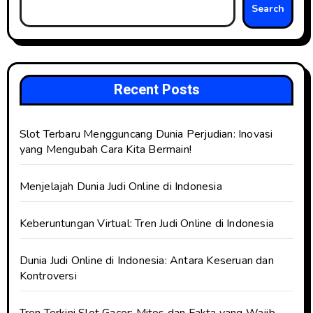
Search
Recent Posts
Slot Terbaru Mengguncang Dunia Perjudian: Inovasi
yang Mengubah Cara Kita Bermain!
Menjelajah Dunia Judi Online di Indonesia
Keberuntungan Virtual: Tren Judi Online di Indonesia
Dunia Judi Online di Indonesia: Antara Keseruan dan
Kontroversi