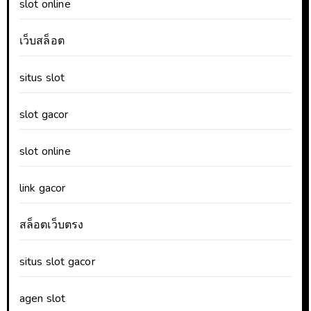
slot online
เว็บสล็อต
situs slot
slot gacor
slot online
link gacor
สล็อตเว็บตรง
situs slot gacor
agen slot