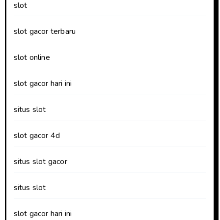
slot
slot gacor terbaru
slot online
slot gacor hari ini
situs slot
slot gacor 4d
situs slot gacor
situs slot
slot gacor hari ini