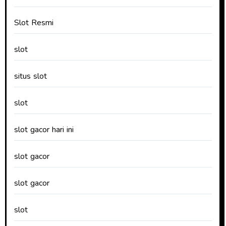
Slot Resmi
slot
situs slot
slot
slot gacor hari ini
slot gacor
slot gacor
slot